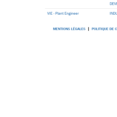
DEV
VIE - Plant Engineer
IND
MENTIONS LÉGALES
POLITIQUE DE 